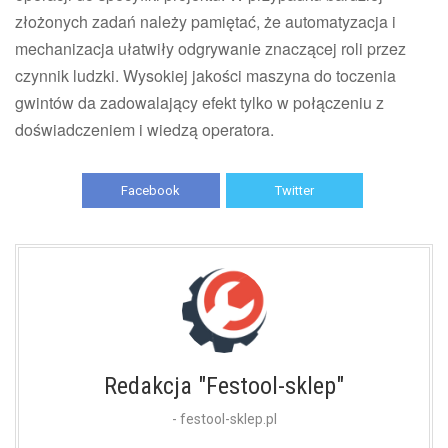
złożonych zadań należy pamiętać, że automatyzacja i
mechanizacja ułatwiły odgrywanie znaczącej roli przez
czynnik ludzki. Wysokiej jakości maszyna do toczenia
gwintów da zadowalający efekt tylko w połączeniu z
doświadczeniem i wiedzą operatora.
Facebook
Twitter
Redakcja "Festool-sklep"
- festool-sklep.pl