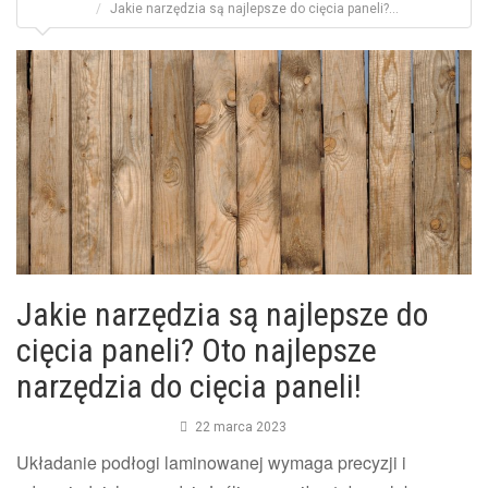
Jakie narzędzia są najlepsze do cięcia paneli?...
Jakie narzędzia są najlepsze do
cięcia paneli? Oto najlepsze
narzędzia do cięcia paneli!
22 marca 2023
Układanie podłogi laminowanej wymaga precyzji i