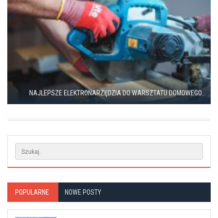
NAJLEPSZE ELEKTRONARZĘDZIA DO WARSZTATU DOMOWEGO...
POPULARNE
NOWE POSTY