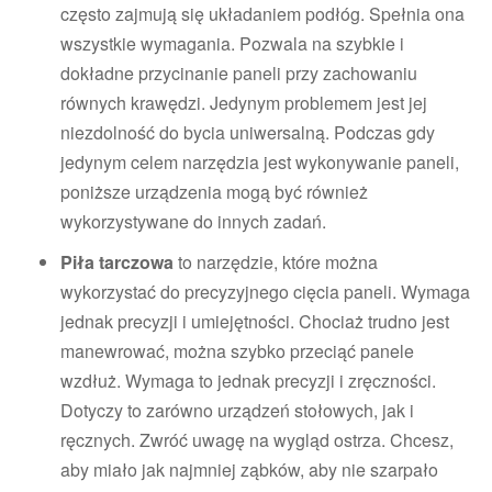
często zajmują się układaniem podłóg. Spełnia ona
wszystkie wymagania. Pozwala na szybkie i
dokładne przycinanie paneli przy zachowaniu
równych krawędzi. Jedynym problemem jest jej
niezdolność do bycia uniwersalną. Podczas gdy
jedynym celem narzędzia jest wykonywanie paneli,
poniższe urządzenia mogą być również
wykorzystywane do innych zadań.
Piła tarczowa
to narzędzie, które można
wykorzystać do precyzyjnego cięcia paneli. Wymaga
jednak precyzji i umiejętności. Chociaż trudno jest
manewrować, można szybko przeciąć panele
wzdłuż. Wymaga to jednak precyzji i zręczności.
Dotyczy to zarówno urządzeń stołowych, jak i
ręcznych. Zwróć uwagę na wygląd ostrza. Chcesz,
aby miało jak najmniej ząbków, aby nie szarpało