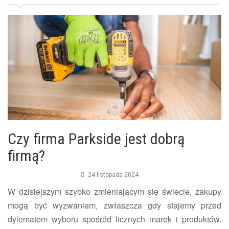
Czy firma Parkside jest dobrą
firmą?
24 listopada 2024
W dzisiejszym szybko zmieniającym się świecie, zakupy
mogą być wyzwaniem, zwłaszcza gdy stajemy przed
dylematem wyboru spośród licznych marek i produktów.