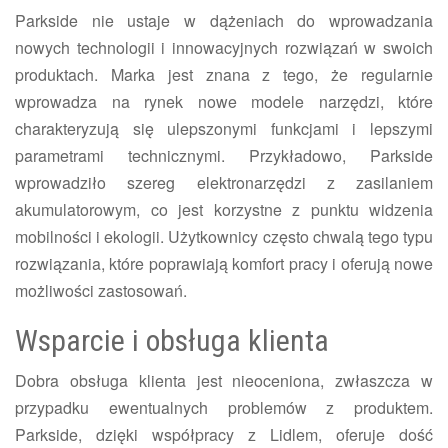
Parkside nie ustaje w dążeniach do wprowadzania
nowych technologii i innowacyjnych rozwiązań w swoich
produktach. Marka jest znana z tego, że regularnie
wprowadza na rynek nowe modele narzędzi, które
charakteryzują się ulepszonymi funkcjami i lepszymi
parametrami technicznymi. Przykładowo, Parkside
wprowadziło szereg elektronarzędzi z zasilaniem
akumulatorowym, co jest korzystne z punktu widzenia
mobilności i ekologii. Użytkownicy często chwalą tego typu
rozwiązania, które poprawiają komfort pracy i oferują nowe
możliwości zastosowań.
Wsparcie i obsługa klienta
Dobra obsługa klienta jest nieoceniona, zwłaszcza w
przypadku ewentualnych problemów z produktem.
Parkside, dzięki współpracy z Lidlem, oferuje dość