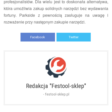
profesjonalistów. Dla wielu jest to doskonała alternatywa,
która umożliwia zakup solidnych narzędzi bez wydawania
fortuny. Parkside z pewnością zasługuje na uwagę i
rozważenie przy następnym zakupie narzędzi.
Facebook
Twitter
Redakcja "Festool-sklep"
- festool-sklep.pl