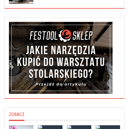
ZOBACZ