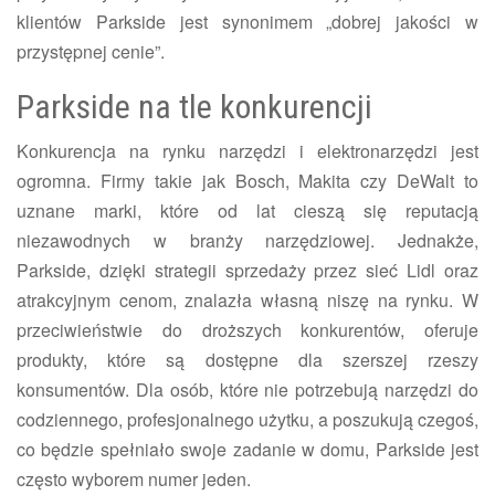
klientów Parkside jest synonimem „dobrej jakości w
przystępnej cenie”.
Parkside na tle konkurencji
Konkurencja na rynku narzędzi i elektronarzędzi jest
ogromna. Firmy takie jak Bosch, Makita czy DeWalt to
uznane marki, które od lat cieszą się reputacją
niezawodnych w branży narzędziowej. Jednakże,
Parkside, dzięki strategii sprzedaży przez sieć Lidl oraz
atrakcyjnym cenom, znalazła własną niszę na rynku. W
przeciwieństwie do droższych konkurentów, oferuje
produkty, które są dostępne dla szerszej rzeszy
konsumentów. Dla osób, które nie potrzebują narzędzi do
codziennego, profesjonalnego użytku, a poszukują czegoś,
co będzie spełniało swoje zadanie w domu, Parkside jest
często wyborem numer jeden.