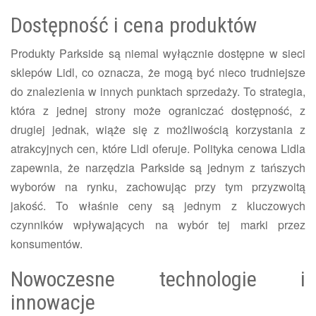
Dostępność i cena produktów
Produkty Parkside są niemal wyłącznie dostępne w sieci
sklepów Lidl, co oznacza, że mogą być nieco trudniejsze
do znalezienia w innych punktach sprzedaży. To strategia,
która z jednej strony może ograniczać dostępność, z
drugiej jednak, wiąże się z możliwością korzystania z
atrakcyjnych cen, które Lidl oferuje. Polityka cenowa Lidla
zapewnia, że narzędzia Parkside są jednym z tańszych
wyborów na rynku, zachowując przy tym przyzwoitą
jakość. To właśnie ceny są jednym z kluczowych
czynników wpływających na wybór tej marki przez
konsumentów.
Nowoczesne technologie i
innowacje