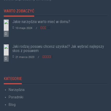
WARTO ZOBACZYĆ
Jakie narzędzia warto mieć w domu?
10 maja 2024
Jaki rodzaj posuwu chcesz uzyskać? Jak wybrać najlepszy
skos z posuwem
21 marca 2023
KATEGORIE
Narzędzia
Poradniki
Blog