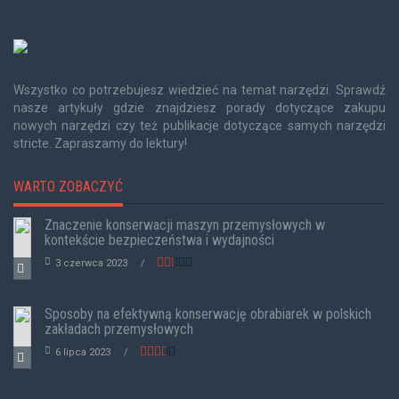
Wszystko co potrzebujesz wiedzieć na temat narzędzi. Sprawdź
nasze artykuły gdzie znajdziesz porady dotyczące zakupu
nowych narzędzi czy też publikacje dotyczące samych narzędzi
stricte. Zapraszamy do lektury!
WARTO ZOBACZYĆ
Znaczenie konserwacji maszyn przemysłowych w
kontekście bezpieczeństwa i wydajności
3 czerwca 2023
Sposoby na efektywną konserwację obrabiarek w polskich
zakładach przemysłowych
6 lipca 2023