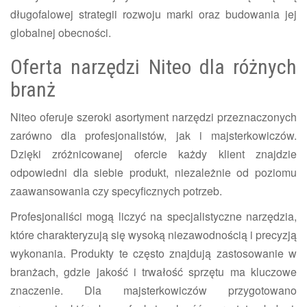
długofalowej strategii rozwoju marki oraz budowania jej
globalnej obecności.
Oferta narzędzi Niteo dla różnych
branż
Niteo oferuje szeroki asortyment narzędzi przeznaczonych
zarówno dla profesjonalistów, jak i majsterkowiczów.
Dzięki zróżnicowanej ofercie każdy klient znajdzie
odpowiedni dla siebie produkt, niezależnie od poziomu
zaawansowania czy specyficznych potrzeb.
Profesjonaliści mogą liczyć na specjalistyczne narzędzia,
które charakteryzują się wysoką niezawodnością i precyzją
wykonania. Produkty te często znajdują zastosowanie w
branżach, gdzie jakość i trwałość sprzętu ma kluczowe
znaczenie. Dla majsterkowiczów przygotowano