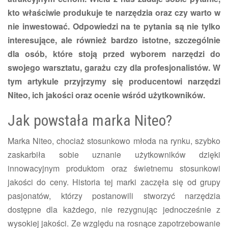
kto właściwie produkuje te narzędzia oraz czy warto w
nie inwestować. Odpowiedzi na te pytania są nie tylko
interesujące, ale również bardzo istotne, szczególnie
dla osób, które stoją przed wyborem narzędzi do
swojego warsztatu, garażu czy dla profesjonalistów. W
tym artykule przyjrzymy się producentowi narzędzi
Niteo, ich jakości oraz ocenie wśród użytkowników.
Jak powstała marka Niteo?
Marka Niteo, chociaż stosunkowo młoda na rynku, szybko
zaskarbiła sobie uznanie użytkowników dzięki
innowacyjnym produktom oraz świetnemu stosunkowi
jakości do ceny. Historia tej marki zaczęła się od grupy
pasjonatów, którzy postanowili stworzyć narzędzia
dostępne dla każdego, nie rezygnując jednocześnie z
wysokiej jakości. Ze względu na rosnące zapotrzebowanie