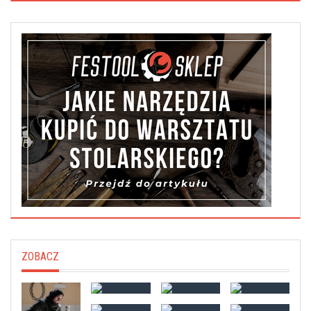
ZOBACZ