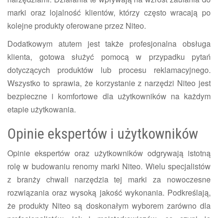
marki oraz lojalność klientów, którzy często wracają po
kolejne produkty oferowane przez Niteo.
Dodatkowym atutem jest także profesjonalna obsługa
klienta, gotowa służyć pomocą w przypadku pytań
dotyczących produktów lub procesu reklamacyjnego.
Wszystko to sprawia, że korzystanie z narzędzi Niteo jest
bezpieczne i komfortowe dla użytkowników na każdym
etapie użytkowania.
Opinie ekspertów i użytkowników
Opinie ekspertów oraz użytkowników odgrywają istotną
rolę w budowaniu renomy marki Niteo. Wielu specjalistów
z branży chwali narzędzia tej marki za nowoczesne
rozwiązania oraz wysoką jakość wykonania. Podkreślają,
że produkty Niteo są doskonałym wyborem zarówno dla