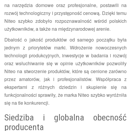
na narzędzia domowe oraz profesjonalne, postawili na
rozwój technologiczny i przystępność cenową. Dzięki temu
Niteo szybko zdobyło rozpoznawalność wśród polskich
użytkowników, a także na międzynarodowej arenie.
Dbałość o jakość produktów od samego początku była
jednym z priorytetów marki. Wdrożenie nowoczesnych
technologii produkcyjnych, inwestycje w badania i rozwój
oraz wsłuchiwanie się w opinie użytkowników pozwoliły
Niteo na stworzenie produktów, które są cenione zarówno
przez amatorów, jak i profesjonalistów. Współpraca z
ekspertami z różnych dziedzin i skupienie się na
funkcjonalności sprawiły, że marka Niteo szybko wyróżniła
się na tle konkurencji.
Siedziba i globalna obecność
producenta