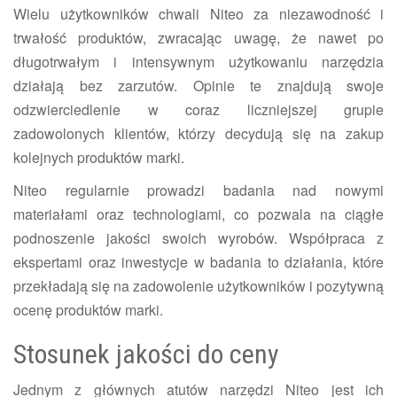
Wielu użytkowników chwali Niteo za niezawodność i
trwałość produktów, zwracając uwagę, że nawet po
długotrwałym i intensywnym użytkowaniu narzędzia
działają bez zarzutów. Opinie te znajdują swoje
odzwierciedlenie w coraz liczniejszej grupie
zadowolonych klientów, którzy decydują się na zakup
kolejnych produktów marki.
Niteo regularnie prowadzi badania nad nowymi
materiałami oraz technologiami, co pozwala na ciągłe
podnoszenie jakości swoich wyrobów. Współpraca z
ekspertami oraz inwestycje w badania to działania, które
przekładają się na zadowolenie użytkowników i pozytywną
ocenę produktów marki.
Stosunek jakości do ceny
Jednym z głównych atutów narzędzi Niteo jest ich